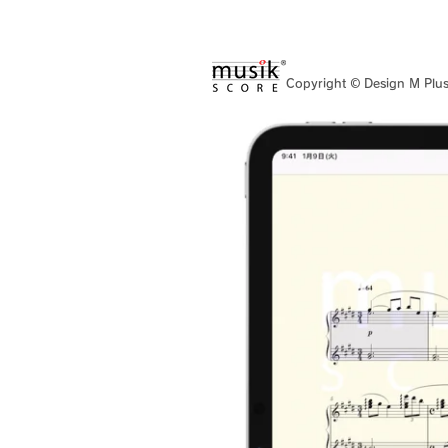
©
Copyright
Design M Plus