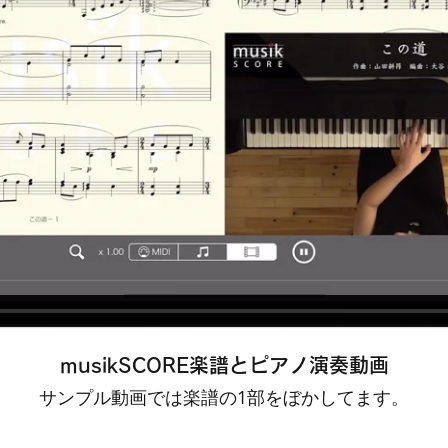
musikSCORE楽譜とピアノ演奏動画
サンプル動画では楽譜の1部をぼかしてます。