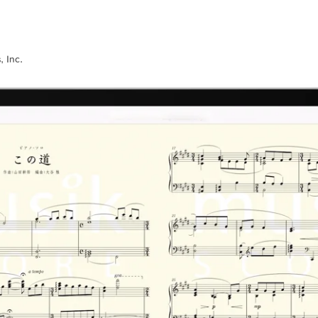
, Inc.